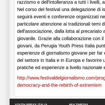
razzismo e dell’intolleranza a tutti i livelli, a
Nel corso del festival una delegazione di isc
seguirà eventi e conferenze organizzati nel
particolare attenzione ai tradizionali temi d
dell’associazione, dalla lotta al precariato a
giovanile. Grazie alla collaborazione con i
giovani, da Perugia Youth Press Italia punta
esperienze di giornalismo giovane per far
del settore in Italia e in Europa e favorir
pratiche ed esperienze a livello nazionale
http://www.festivaldelgiornalismo.com/p
democracy-and-the-rebirth-of-extremism
YOUTH PRESS ITALIA
MULTIMEDIA