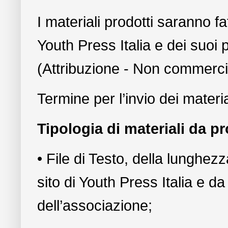
I materiali prodotti saranno fa
Youth Press Italia e dei suoi
(Attribuzione - Non commerci
Termine per l’invio dei materia
Tipologia di materiali da p
• File di Testo, della lunghez
sito di Youth Press Italia e da
dell’associazione;