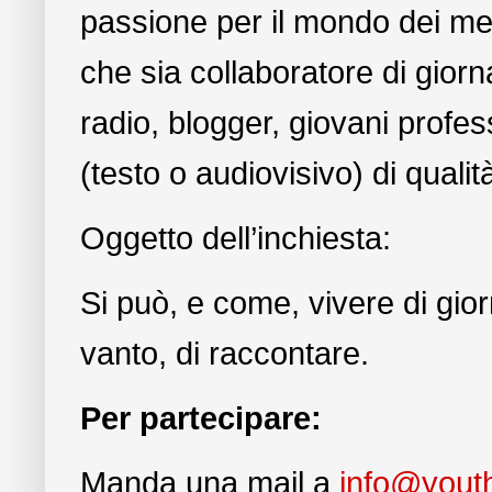
passione per il mondo dei med
che sia collaboratore di giorna
radio, blogger, giovani profes
(testo o audiovisivo) di quali
Oggetto dell’inchiesta:
Si può, e come, vivere di gior
vanto, di raccontare.
Per partecipare:
Manda una mail a
info@youth