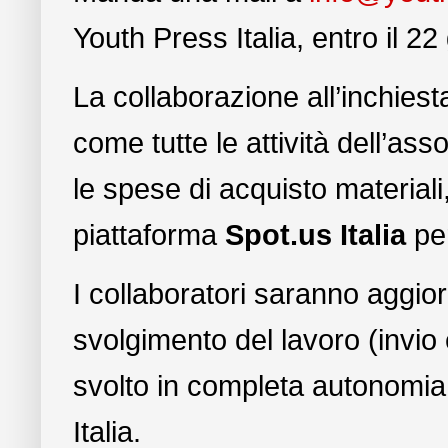
Youth Press Italia, entro il 2
La collaborazione all’inchiesta
come tutte le attività dell’as
le spese di acquisto materiali
piattaforma
Spot.us Italia
per
I collaboratori saranno aggior
svolgimento del lavoro (invio
svolto in completa autonomia,
Italia.