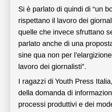
Si è parlato di quindi di “un b
rispettano il lavoro dei giorna
quelle che invece sfruttano se
parlato anche di una propost
sine qua non per l’elargizione 
lavoro dei giornalisti”.
I ragazzi di Youth Press Ital
della domanda di informazion
processi produttivi e dei mode