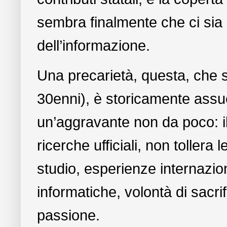
sembra finalmente che ci sia 
dell’informazione.
Una precarietà, questa, che s
30enni), è storicamente assue
un’aggravante non da poco: il 
ricerche ufficiali, non tollera 
studio, esperienze internazio
informatiche, volontà di sacrifi
passione.