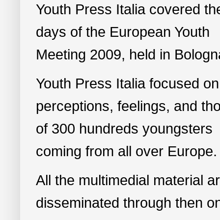
Youth Press Italia covered th
days of the European Youth
Meeting 2009, held in Bologn
Youth Press Italia focused on
perceptions, feelings, and th
of 300 hundreds youngsters
coming from all over Europe.
All the multimedial material a
disseminated through then on