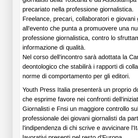
precariato nella professione giornalistica.
Freelance, precari, collaboratori e giovani 
all’evento che punta a promuovere una nuo
professione giornalistica, contro lo sfrutt
informazione di qualità.
Nel corso dell’incontro sarà adottata la Ca
deontologico che stabilirà i rapporti di coll
norme di comportamento per gli editori.
Youth Press Italia presenterà un proprio 
che esprime favore nei confronti dell’inizi
Giornalisti e Fnsi un maggiore controllo sull
professionale dei giovani giornalisti da part
l’indipendenza di chi scrive e avvicinare l’I
lavorativi presenti nel resto d’Europa.