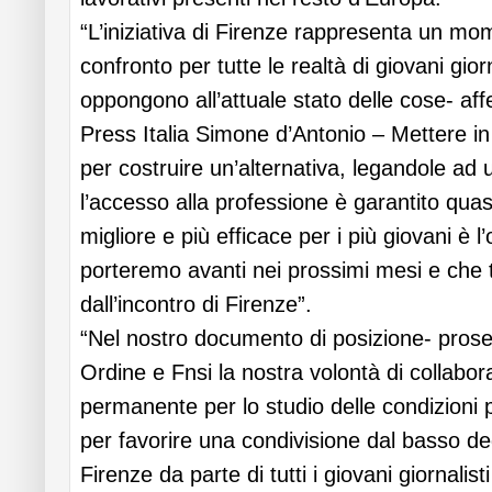
“L’iniziativa di Firenze rappresenta un mo
confronto per tutte le realtà di giovani giorn
oppongono all’attuale stato delle cose- aff
Press Italia Simone d’Antonio – Mettere i
per costruire un’alternativa, legandole ad
l’accesso alla professione è garantito qu
migliore e più efficace per i più giovani è l
porteremo avanti nei prossimi mesi e che t
dall’incontro di Firenze”.
“Nel nostro documento di posizione- pros
Ordine e Fnsi la nostra volontà di collabo
permanente per lo studio delle condizioni pr
per favorire una condivisione dal basso degl
Firenze da parte di tutti i giovani giornalisti 