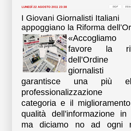
LUNEDÌ 22 AGOSTO 2011 23:38
I Giovani Giornalisti Italiani
appoggiano la Riforma dell’O
«Accogliamo
favore la ri
dell’Ordine
giornalist
garantisce una più el
professionalizzazione 
categoria e il miglioramento
qualità dell’informazione in I
ma diciamo no ad ogni 