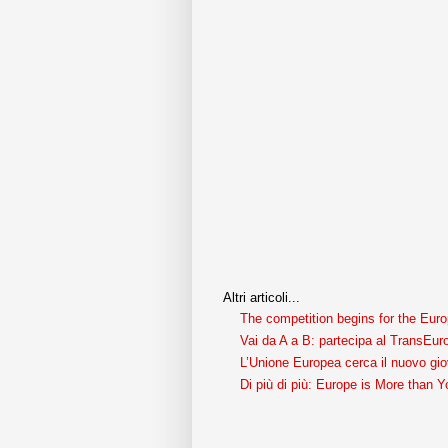
Altri articoli...
The competition begins for the Euro
Vai da A a B: partecipa al TransEu
L’Unione Europea cerca il nuovo gio
Di più di più: Europe is More than 